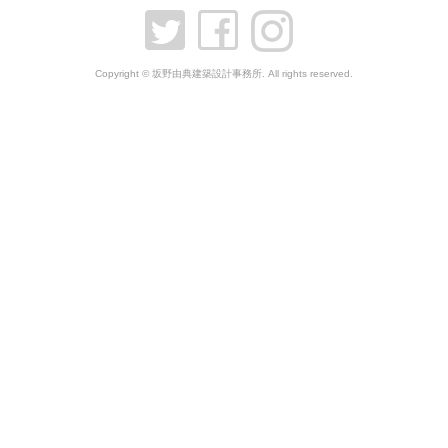
Copyright © 坂野由典建築設計事務所. All rights reserved.