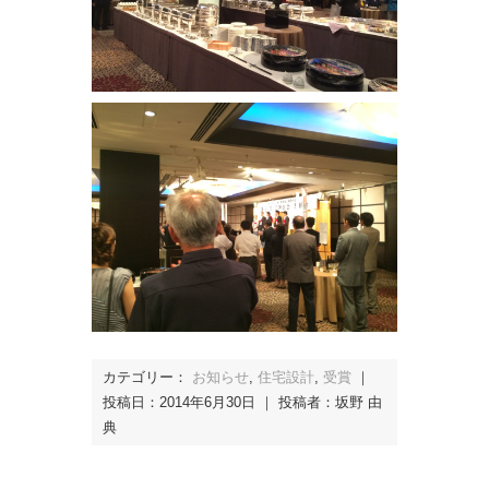
カテゴリー：
お知らせ
,
住宅設計
,
受賞
｜
投稿日：2014年6月30日 ｜ 投稿者：坂野 由
典