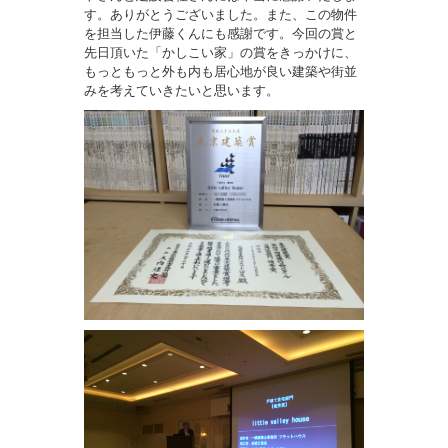
す。ありがとうございました。また、この物件
を担当した伊藤くんにも感謝です。今回の賞と
先日頂いた「かしこい家」の賞をきっかけに、
もっともっと外も内も居心地が良い建築や街並
みを考えていきたいと思います。