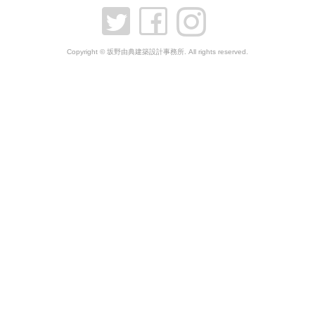
Copyright © 坂野由典建築設計事務所. All rights reserved.