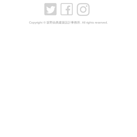
Copyright © 坂野由典建築設計事務所. All rights reserved.