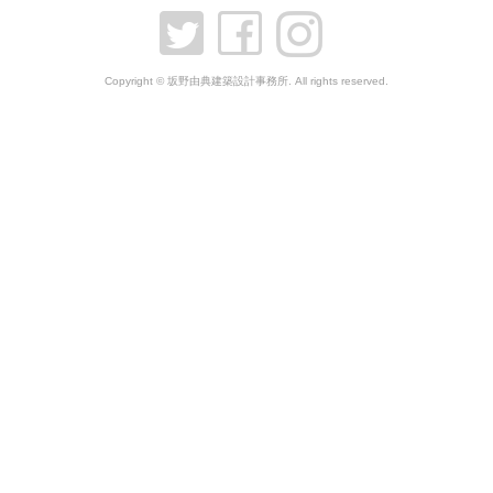
Copyright © 坂野由典建築設計事務所. All rights reserved.