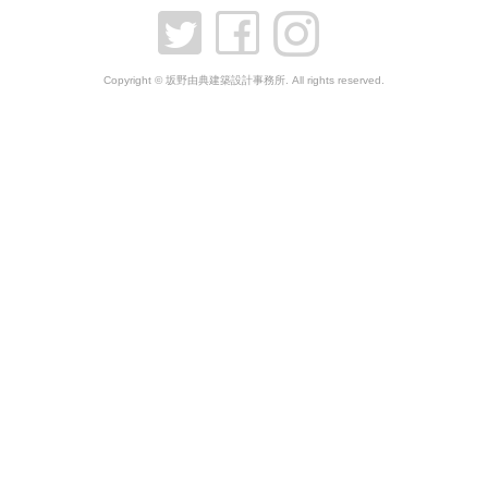
Copyright © 坂野由典建築設計事務所. All rights reserved.