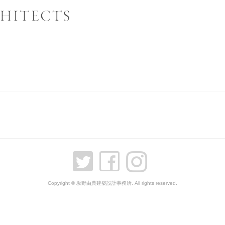
Copyright © 坂野由典建築設計事務所. All rights reserved.